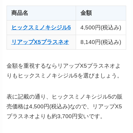
商品名
金額
ヒックスミノキシジル5
4,500円(税込み)
リアップX5プラスネオ
8,140円(税込み)
金額を重視するならリアップX5プラスネオよ
りもヒックスミノキシジル5を選びましょう。
表に記載の通り、ヒックスミノキシジル5の販
売価格は4,500円(税込み)なので、リアップX5
プラスネオよりも約3,700円安いです。