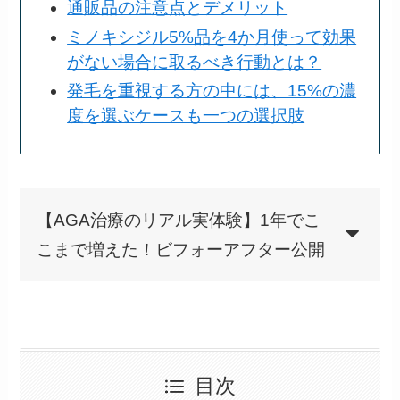
通販品の注意点とデメリット
ミノキシジル5%品を4か月使って効果
がない場合に取るべき行動とは？
発毛を重視する方の中には、15%の濃
度を選ぶケースも一つの選択肢
【AGA治療のリアル実体験】1年でこ
こまで増えた！ビフォーアフター公開
目次