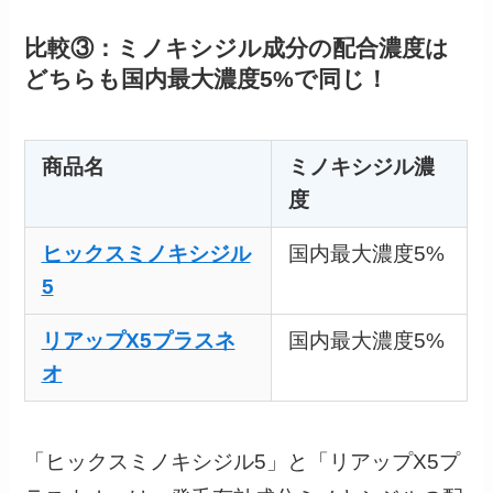
比較③：ミノキシジル成分の配合濃度は
どちらも国内最大濃度5%で同じ！
商品名
ミノキシジル濃
度
ヒックスミノキシジル
国内最大濃度5%
5
リアップX5プラスネ
国内最大濃度5%
オ
「ヒックスミノキシジル5」と「リアップX5プ