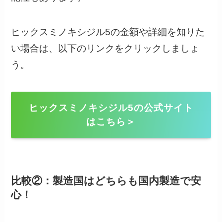
ヒックスミノキシジル5の金額や詳細を知りた
い場合は、以下のリンクをクリックしましょ
う。
ヒックスミノキシジル5の公式サイト
はこちら＞
比較②：製造国はどちらも国内製造で安
心！