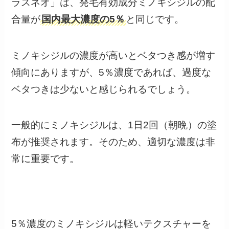
ラスネオ」は、発毛有効成分ミノキシジルの配
合量が
国内最大濃度の5％
と同じです。
ミノキシジルの濃度が高いとベタつき感が増す
傾向にありますが、5％濃度であれば、過度な
ベタつきは少ないと感じられるでしょう。
一般的にミノキシジルは、1日2回（朝晩）の塗
布が推奨されます。そのため、適切な濃度は非
常に重要です。
5％濃度のミノキシジルは軽いテクスチャーを