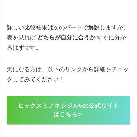
詳しい比較結果は次のパートで解説しますが、
表を見れば
どちらが自分に合うか
すぐに分か
るはずです。
気になる方は、以下のリンクから詳細をチェッ
クしてみてください！
ヒックスミノキシジル5の公式サイト
はこちら＞