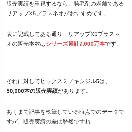
販売実績を重視するなら、発毛剤の老舗である
リアップX5プラスネオがおすすめです。
表に記載してある通り、リアップX5プラスネ
オの販売本数は
シリーズ累計7,000万本
です。
それに対してヒックスミノキシジル5は、
50,000本の販売実績
があります。
あくまで記事を執筆している時点でのデータで
すが、販売実績の差は歴然ですね。