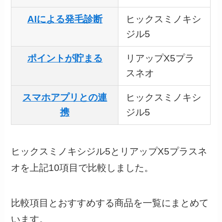
AIによる発毛診断
ヒックスミノキシ
ジル5
ポイントが貯まる
リアップX5プラ
スネオ
スマホアプリとの連
ヒックスミノキシ
携
ジル5
ヒックスミノキシジル5とリアップX5プラスネ
オを上記10項目で比較しました。
比較項目とおすすめする商品を一覧にまとめて
います。