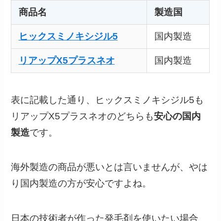
商品名
製造国
ヒックスミノキシジル5
国内製造
リアップX5プラスネオ
国内製造
表に記載した通り、ヒックスミノキシジル5も
リアップX5プラスネオのどちらも
安心の国内
製造
です。
海外製造の商品が悪いとは言いませんが、やは
り国内製造の方が安心ですよね。
日本の技術者が作った発毛剤を使いたい場合