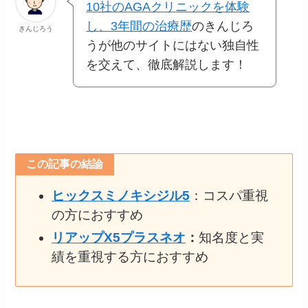
10社のAGAクリニックを体験
し、3年間の治療歴
のきんじろ
きんじろう
うが他のサイトにはない独自性
を交えて、徹底解説します！
この記事の結論
ヒックスミノキシジル5
：コスパ重視
の方におすすめ
リアップX5プラスネオ
：
知名度と実
績を重視する方におすすめ