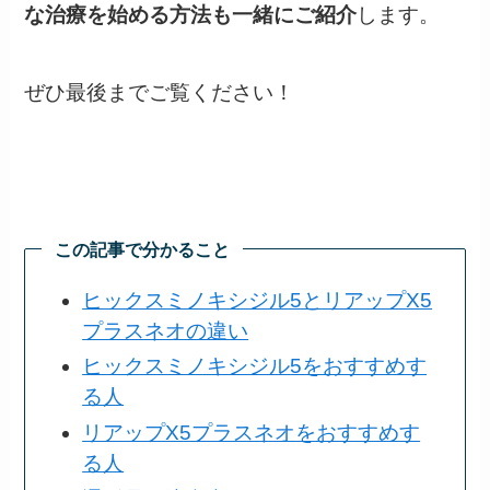
な治療を始める方法も一緒にご紹介
します。
ぜひ最後までご覧ください！
この記事で分かること
ヒックスミノキシジル5とリアップX5
プラスネオの違い
ヒックスミノキシジル5をおすすめす
る人
リアップX5プラスネオをおすすめす
る人