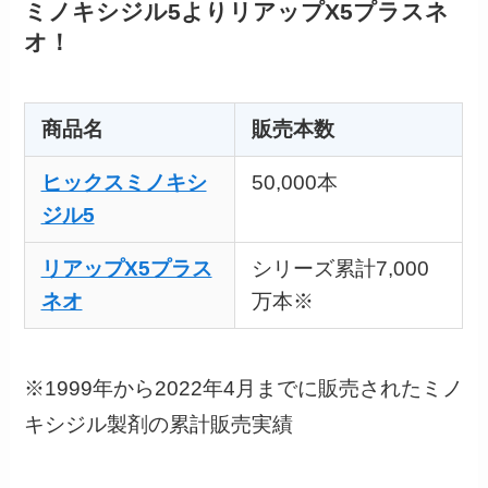
ミノキシジル5よりリアップX5プラスネ
オ！
商品名
販売本数
ヒックスミノキシ
50,000本
ジル5
リアップX5プラス
シリーズ累計7,000
ネオ
万本※
※1999年から2022年4月までに販売されたミノ
キシジル製剤の累計販売実績