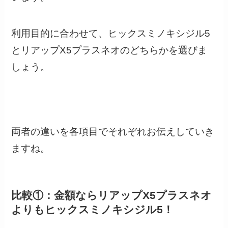
利用目的に合わせて、ヒックスミノキシジル5
とリアップX5プラスネオのどちらかを選びま
しょう。
両者の違いを各項目でそれぞれお伝えしていき
ますね。
比較①：金額ならリアップX5プラスネオ
よりもヒックスミノキシジル5！