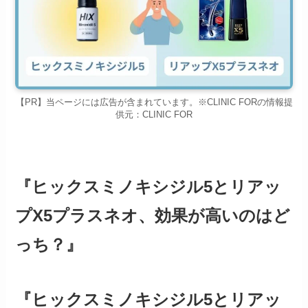
【PR】当ページには広告が含まれています。※CLINIC FORの情報提
供元：CLINIC FOR
『ヒックスミノキシジル5とリアッ
プX5プラスネオ、効果が高いのはど
っち？』
『ヒックスミノキシジル5とリアッ