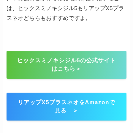
は、ヒックスミノキシジル5もリアップX5プラ
スネオどちらもおすすめですよ。
ヒックスミノキシジル5の公式サイト
はこちら＞
リアップX5プラスネオをAmazonで
見る ＞