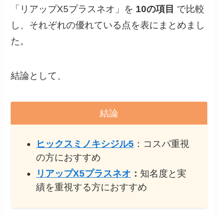
「リアップX5プラスネオ」を
10の項目
で比較
し、それぞれの優れている点を表にまとめまし
た。
結論として、
結論
ヒックスミノキシジル5
：コスパ重視
の方におすすめ
リアップX5プラスネオ
：
知名度と実
績を重視する方におすすめ