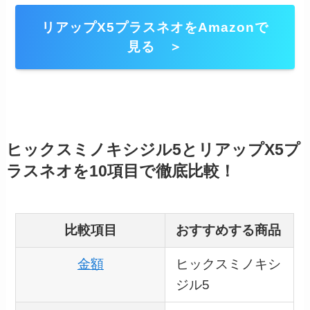
リアップX5プラスネオをAmazonで
見る ＞
ヒックスミノキシジル5とリアップX5プ
ラスネオを10項目で徹底比較！
比較項目
おすすめする商品
金額
ヒックスミノキシ
ジル5