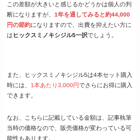
この差額が大きいと感じるかどうかは個人の判
断になりますが、
1年を通してみると約44,000
円の節約
になりますので、出費を抑えたい方に
は
ヒックスミノキシジル5一択
でしょう。
また、ヒックスミノキシジル5は4本セット購入
時には、
1本あたり3,000円
でさらにお得に購入
できます。
なお、こちらに記載している金額は、記事執筆
当時の価格なので、販売価格が変わっている可
能性もあります。