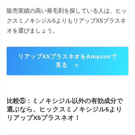
販売実績の高い発毛剤を探している人は、ヒッ
クスミノキシジル5よりもリアップX5プラスネ
オを選びましょう。
リアップX5プラスネオをAmazonで
見る ＞
比較⑤：ミノキシジル以外の有効成分で
選ぶなら、ヒックスミノキシジル5より
リアップX5プラスネオ！