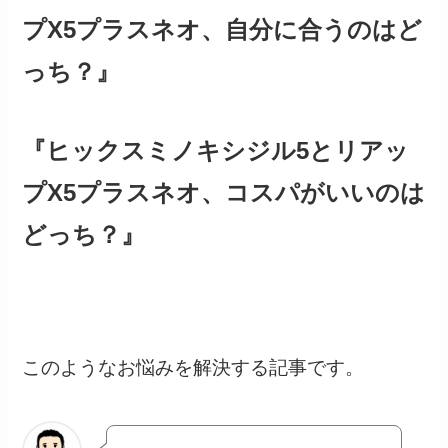
プX5プラスネオ、自分に合うのはど
っち？』
『ヒックスミノキシジル5とリアッ
プX5プラスネオ、コスパがいいのは
どっち？』
このようなお悩みを解決する記事です。