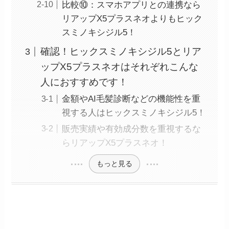
比較⑩：スマホアプリとの連携なら
リアップX5プラスネオよりもヒック
スミノキシジル5！
確認！ヒックスミノキシジル5とリア
ップX5プラスネオはそれぞれこんな
人におすすめです！
金額やAI毛髪診断などの機能性を重
視する人はヒックスミノキシジル5！
販売実績や有効成分数を重視するな
らリアップX5プラスネオ！
もっと見る