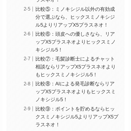
比較⑤：ミノキシジル以外の有効成
分で選ぶなら、ヒックスミノキシジ
ル5よりリアップX5プラスネオ！
比較⑥：頭皮への優しさなら、リア
ップX5プラスネオよりヒックスミノ
キシジル5！
比較⑦：毛髪診断士によるチャット
相談ならリアップX5プラスネオより
もヒックスミノキシジル5！
比較⑧：AIによる発毛診断ならリア
ップX5プラスネオよりもヒックスミ
ノキシジル5！
比較⑨：ポイントを貯めるならヒッ
クスミノキシジル5よりリアップX5プ
ラスネオ！