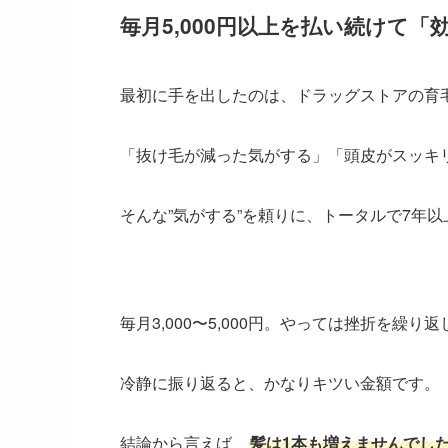
毎月5,000円以上を払い続けて
最初に手を出したのは、ドラッグストアの育
「抜け毛が減った気がする」「頭皮がスッキ
そんな”気がする”を頼りに、トータルで7年
毎月3,000〜5,000円。やっては挫折を繰
冷静に振り返ると、かなりキツい金額です。
結論から言えば、
髪は1本も増えませんでし