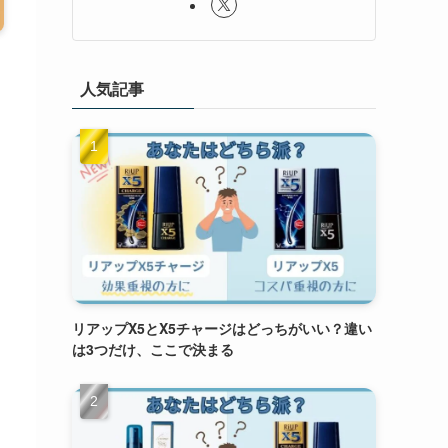
人気記事
リアップX5とX5チャージはどっちがいい？違い
は3つだけ、ここで決まる