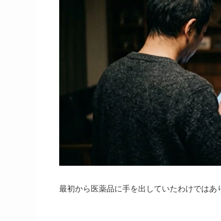
最初から医薬品に手を出していたわけではあ