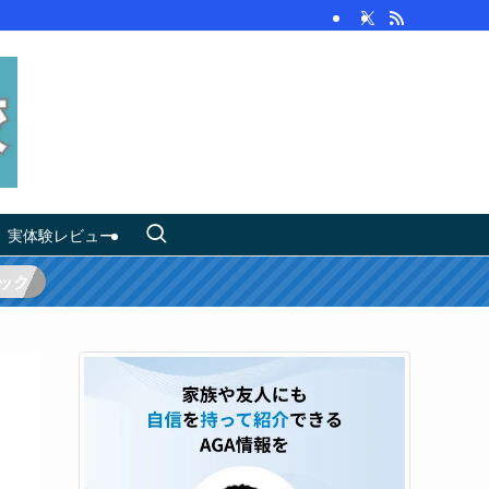
実体験レビュー
ック