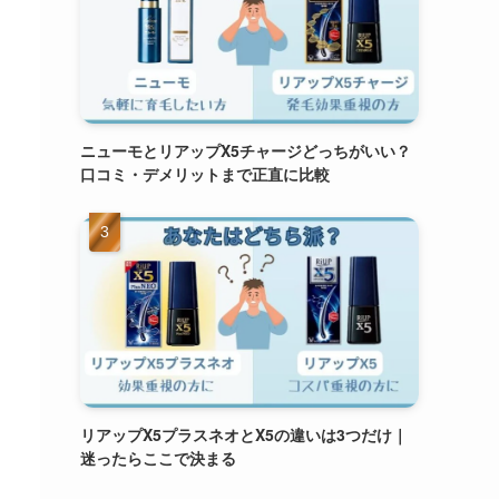
ニューモとリアップX5チャージどっちがいい？
口コミ・デメリットまで正直に比較
リアップX5プラスネオとX5の違いは3つだけ｜
迷ったらここで決まる