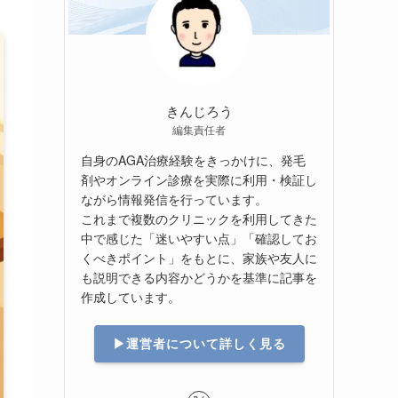
きんじろう
編集責任者
自身のAGA治療経験をきっかけに、発毛
剤やオンライン診療を実際に利用・検証し
ながら情報発信を行っています。
これまで複数のクリニックを利用してきた
中で感じた「迷いやすい点」「確認してお
くべきポイント」をもとに、家族や友人に
も説明できる内容かどうかを基準に記事を
作成しています。
▶︎運営者について詳しく見る