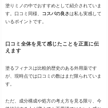
塗りミノの中でおすすめとして紹介されていま
す。口コミ同様、
コスパの良さ
は私も実感して
いるポイントです。
口コミ全体を見て感じたことを正直に伝
えます
塗るフィナスは比較的歴史のある外用薬です
が、現時点では口コミの数はまだ限られていま
す。
ただ、成分構成や処方の考え方を見る限り、今