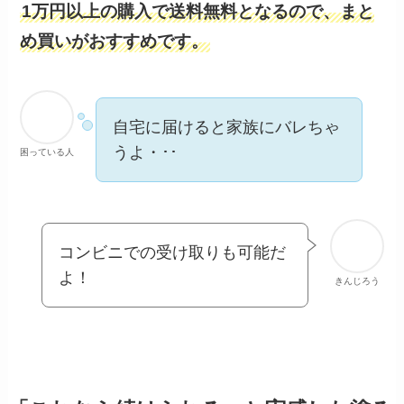
1万円以上の購入で送料無料となるので、まと
め買いがおすすめです。
自宅に届けると家族にバレちゃ
うよ・･･
困っている人
コンビニでの受け取りも可能だ
よ！
きんじろう