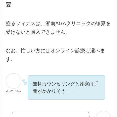
要
塗るフィナスは、湘南AGAクリニックの診察を
受けないと購入できません。
なお、忙しい方にはオンライン診療も選べま
す。
無料カウンセリングと診察は手
間がかかりそう･･･
迷っている人