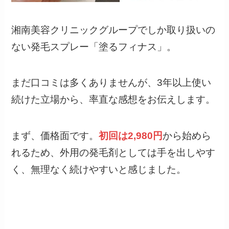
湘南美容クリニックグループでしか取り扱いの
ない発毛スプレー「塗るフィナス」。
まだ口コミは多くありませんが、3年以上使い
続けた立場から、率直な感想をお伝えします。
まず、価格面です。
初回は2,980円
から始めら
れるため、外用の発毛剤としては手を出しやす
く、無理なく続けやすいと感じました。