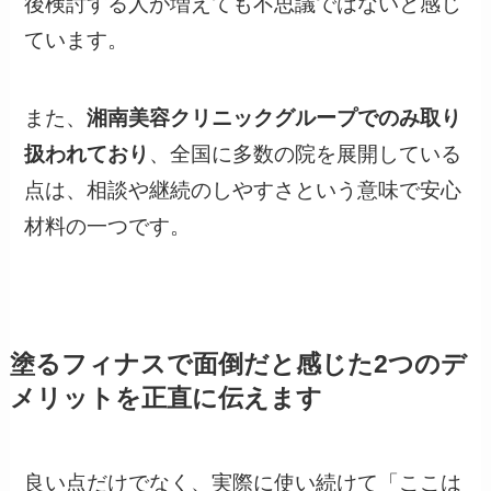
後検討する人が増えても不思議ではないと感じ
ています。
また、
湘南美容クリニックグループでのみ取り
扱われており
、全国に多数の院を展開している
点は、相談や継続のしやすさという意味で安心
材料の一つです。
塗るフィナスで面倒だと感じた2つのデ
メリットを正直に伝えます
良い点だけでなく、実際に使い続けて「ここは