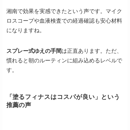
湘南で効果を実感できたという声です。マイク
ロスコープや血液検査での経過確認も安心材料
になりますね。
スプレー式ゆえの手間
は正直あります。ただ、
慣れると朝のルーティンに組み込めるレベルで
す。
「塗るフィナスはコスパが良い」という
推薦の声