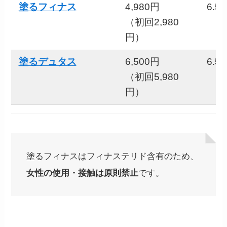
塗るフィナス
4,980円
6.5
（初回2,980
円）
塗るデュタス
6,500円
6.5
（初回5,980
円）
塗るフィナスはフィナステリド含有のため、
女性の使用・接触は原則禁止
です。