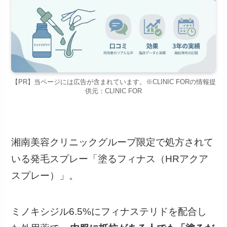
【PR】当ページには広告が含まれています。※CLINIC FORの情報提
供元：CLINIC FOR
湘南美容クリニックグループ限定で処方されて
いる発毛スプレー「塗るフィナス（HRアクア
スプレー）」。
ミノキシジル6.5%にフィナステリドを配合し