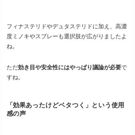
フィナステリドやデュタステリドに加え、高濃
度ミノキやスプレーも選択肢が広がりましたよ
ね。
ただ
効き目や安全性にはやっぱり議論が必要
で
すね。
「効果あったけどベタつく」という使用
感の声