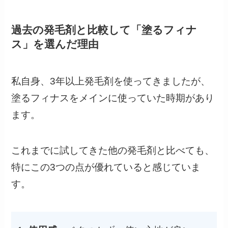
過去の発毛剤と比較して「塗るフィナ
ス」を選んだ理由
私自身、3年以上発毛剤を使ってきましたが、
塗るフィナスをメインに使っていた時期があり
ます。
これまでに試してきた他の発毛剤と比べても、
特にこの3つの点が優れていると感じていま
す。