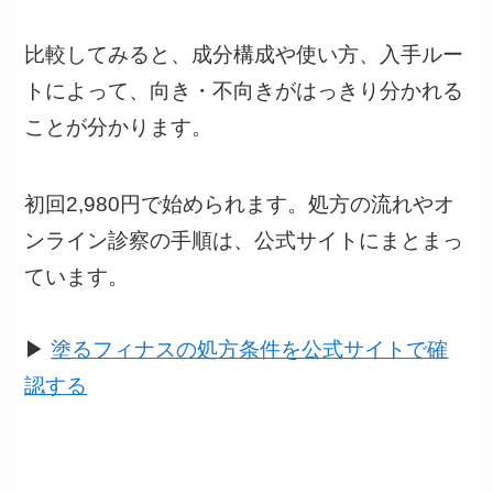
比較してみると、成分構成や使い方、入手ルー
トによって、向き・不向きがはっきり分かれる
ことが分かります。
初回2,980円で始められます。処方の流れやオ
ンライン診察の手順は、公式サイトにまとまっ
ています。
▶︎
塗るフィナスの処方条件を公式サイトで確
認する