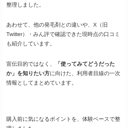
整理しました。
あわせて、他の発毛剤との違いや、X（旧
Twitter）・みん評で確認できた現時点の口コミ
も紹介しています。
宣伝目的ではなく、
「使ってみてどうだった
か」を知りたい方
に向けた、利用者目線の一次
情報としてまとめています。
購入前に気になるポイントを、体験ベースで整