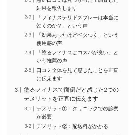
悪い口コミは見つかった？調査した
結果を報告します
「フィナステリドスプレーは本当に
効くのか？」という声
「効果あったけどベタつく」という
使用感の声
「塗るフィナスはコスパが良い」と
いう推薦の声
口コミ全体を見て感じたことを正直
に伝えます
塗るフィナスで面倒だと感じた2つの
デメリットを正直に伝えます
デメリット①：クリニックでの診察
が必要
デメリット②：配送料がかかる