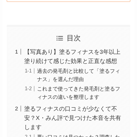
目次
【写真あり】塗るフィナスを3年以上
塗り続けて感じた効果と正直な感想
過去の発毛剤と比較して「塗るフィ
ナス」を選んだ理由
これまで使ってきた発毛剤と塗るフ
ィナスの違いを整理します
塗るフィナスの口コミが少なくて不
安？X・みん評で見つけた本音を共有
します