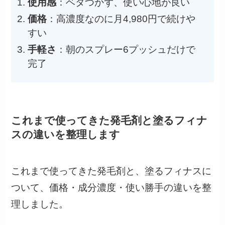
使用感
：ベタつかず、使い心地が良い
価格
：高濃度なのに月4,980円で続けや
すい
手軽さ
：朝のスプレー6プッシュだけで
完了
これまで使ってきた発毛剤と塗るフィナ
スの違いを整理します
これまで使ってきた発毛剤と、塗るフィナスに
ついて、価格・成分濃度・使い勝手の違いを整
理しました。