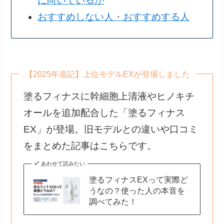
に向いているか
おすすめしない人・おすすめする人
【2025年追記】上位モデルEXが登場しました
塗るフィナスに幹細胞上清液やヒノキチ
オールを追加配合した「塗るフィナス
EX」が登場。旧モデルとの違いや口コミ
をまとめた記事はこちらです。
あわせて読みたい
塗るフィナスEXって実際ど
うなの？使った人の本音を
調べてみた！