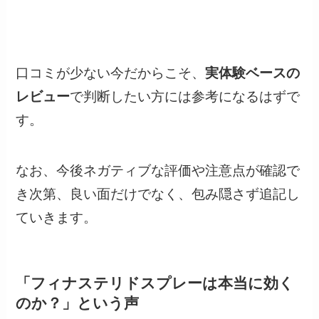
口コミが少ない今だからこそ、
実体験ベースの
レビュー
で判断したい方には参考になるはずで
す。
なお、今後ネガティブな評価や注意点が確認で
き次第、良い面だけでなく、包み隠さず追記し
ていきます。
「フィナステリドスプレーは本当に効く
のか？」という声