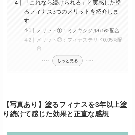
「これなら続けられる」と実感した塗
るフィナス3つのメリットを紹介しま
す
メリット①：ミノキシジル6.5%配合
メリット②：フィナステリド0.05%配
合
もっと見る
【写真あり】塗るフィナスを3年以上塗
り続けて感じた効果と正直な感想