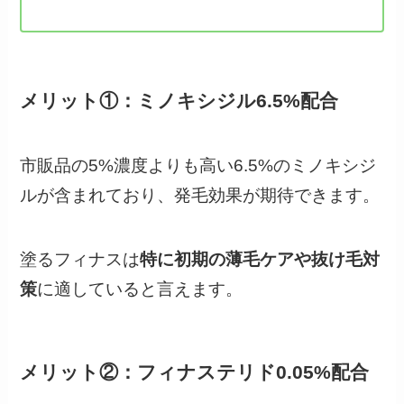
メリット①：ミノキシジル6.5%配合
市販品の5%濃度よりも高い6.5%のミノキシジ
ルが含まれており、発毛効果が期待できます。
塗るフィナスは
特に初期の薄毛ケアや抜け毛対
策
に適していると言えます。
メリット②：フィナステリド0.05%配合