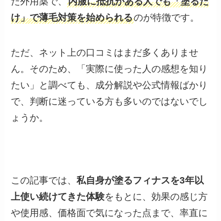
た外用薬で、
内服に抵抗がある人でも「塗るだ
け」で薄毛対策を始められる
のが特徴です。
ただ、ネット上の口コミはまだ多くありませ
ん。そのため、「実際に使った人の感想を知り
たい」と調べても、成分解説や公式情報ばかり
で、判断に迷っている方も多いのではないでし
ょうか。
この記事では、
私自身が塗るフィナスを3年以
上使い続けてきた体験
をもとに、効果の感じ方
や使用感、価格面で気になった点まで、率直に