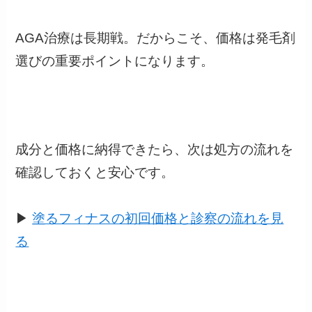
AGA治療は長期戦。だからこそ、価格は発毛剤
選びの重要ポイントになります。
成分と価格に納得できたら、次は処方の流れを
確認しておくと安心です。
▶︎
塗るフィナスの初回価格と診察の流れを見
る