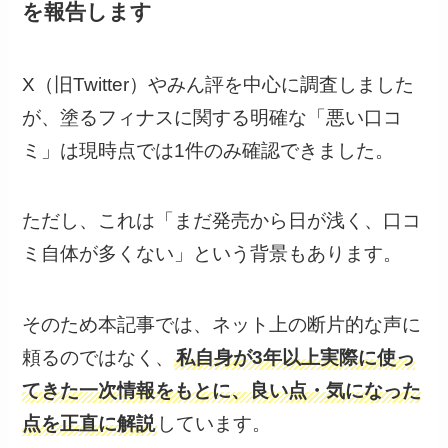
を報告します
X（旧Twitter）やみん評を中心に調査しました
が、塗るフィナスに関する明確な「悪い口コ
ミ」は現時点では1件のみ確認できました。
ただし、これは「まだ発売から日が浅く、口コ
ミ自体が多くない」という背景もあります。
そのため本記事では、ネット上の断片的な声に
頼るのではなく、
私自身が3年以上実際に使っ
てきた一次情報をもとに、良い点・気になった
点を正直に解説
しています。