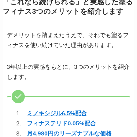
「これなら続けられる」と実感した塗る
フィナス3つのメリットを紹介します
デメリットを踏まえたうえで、それでも塗るフ
ィナスを使い続けていた理由があります。
3年以上の実感をもとに、3つのメリットを紹介
します。
1.
ミノキシジル6.5%配合
2.
フィナステリド0.05%配合
3.
月4,980円のリーズナブルな価格