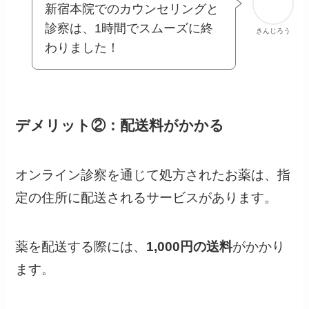
新宿本院でのカウンセリングと
診察は、1時間でスムーズに終
きんじろう
わりました！
デメリット②：配送料がかかる
オンライン診察を通じて処方されたお薬は、指
定の住所に配送されるサービスがあります。
薬を配送する際には、
1,000円の送料
がかかり
ます。