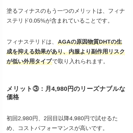
塗るフィナスのもう一つのメリットは、フィナ
ステリド0.05%が含まれていることです。
フィナステリドは、
AGAの原因物質DHTの生
成を抑える効果があり、内服より副作用リスク
が低い外用タイプ
で取り入れられます。
メリット③：月4,980円のリーズナブルな
価格
初回2,980円、2回目以降4,980円で試せるた
め、コストパフォーマンスが高いです。