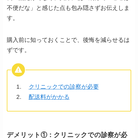
不便だな」と感じた点も包み隠さずお伝えしま
す。
購入前に知っておくことで、後悔を減らせるは
ずです。
1.
クリニックでの診察が必要
2.
配送料がかかる
デメリット①：クリニックでの診察が必