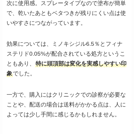
次に使用感。スプレータイプなので塗布が簡単
で、乾いたあともベタつきが残りにくい点は使
いやすさにつながっています。
効果については、ミノキシジル6.5％とフィナ
ステリド0.05%が配合されている処方というこ
ともあり、
特に頭頂部は変化を実感しやすい印
象
でした。
一方で、購入にはクリニックでの診察が必要な
ことや、配送の場合は送料がかかる点は、人に
よっては少し手間に感じるかもしれません。