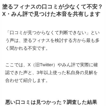
塗るフィナスの口コミが少なくて不安？
X・みん評で見つけた本音を共有します
「口コミが見つからなくて判断できない」とい
う声は、塗るフィナスを検討する方から最も多
く聞かれる不安です。
ここでは、X（旧Twitter）やみん評で実際に確
認できた声と、3年以上使った私自身の見解を
合わせて紹介します。
悪い口コミは見つかった？調査した結果