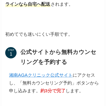
初めてでも迷いにくい手順です。
STEP
公式サイトから無料カウンセ
リングを予約する
湘南AGAクリニック公式サイト
にアクセス
し、「無料カウンセリング予約」ボタンから
申し込みます。
約3分で完了
します。
STEP
医師の診察を受ける（対面 or