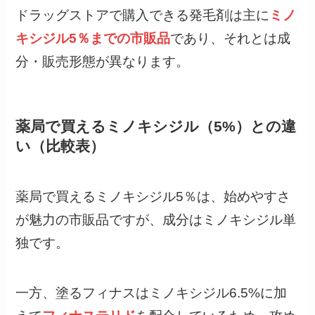
キシジル5％までの市販品
であり、それとは成
分・販売形態が異なります。
薬局で買えるミノキシジル（5%）との違
い（比較表）
薬局で買えるミノキシジル5％は、始めやすさ
が魅力の市販品ですが、成分はミノキシジル単
独です。
一方、塗るフィナスはミノキシジル6.5%に加
えて
フィナステリド
を配合しているため、攻め