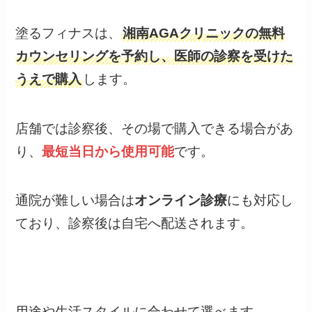
塗るフィナスは、
湘南AGAクリニックの無料
カウンセリングを予約し、医師の診察を受けた
うえで購入
します。
店舗では診察後、その場で購入できる場合があ
り、
最短当日から使用可能
です。
通院が難しい場合は
オンライン診療
にも対応し
ており、診察後は自宅へ配送されます。
用途や生活スタイルに合わせて選べます。