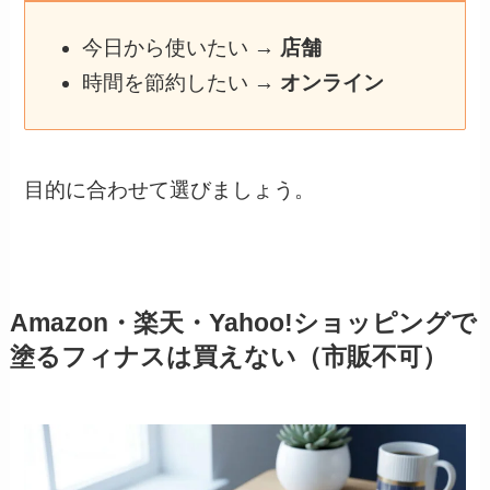
今日から使いたい →
店舗
時間を節約したい →
オンライン
目的に合わせて選びましょう。
Amazon・楽天・Yahoo!ショッピングで
塗るフィナスは買えない（市販不可）