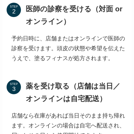
オンライン）
予約日時に、店舗またはオンラインで医師の
診察を受けます。頭皮の状態や希望を伝えた
うえで、塗るフィナスが処方されます。
STEP
薬を受け取る（店舗は当日／
オンラインは自宅配送）
店舗なら在庫があれば当日そのまま持ち帰れ
ます。オンラインの場合は自宅へ配送され、
届いたその日から使用開始できます。