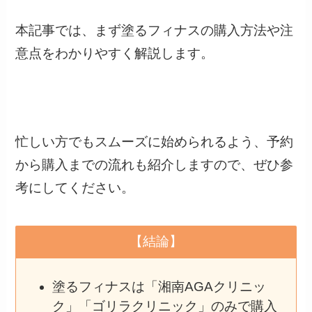
本記事では、まず塗るフィナスの購入方法や注
意点をわかりやすく解説します。
忙しい方でもスムーズに始められるよう、予約
から購入までの流れも紹介しますので、ぜひ参
考にしてください。
【結論】
塗るフィナスは「湘南AGAクリニッ
ク」「ゴリラクリニック」のみで購入