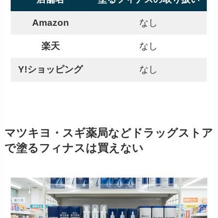
Amazon
なし
楽天
なし
Y!ショッピング
なし
マツキヨ・スギ薬局などドラッグストア
で塗るフィナスは買えない