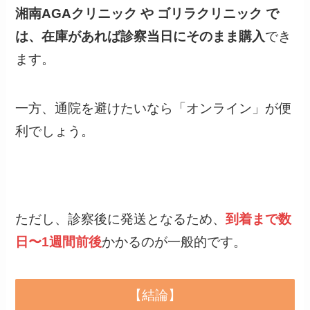
は、在庫があれば診察当日にそのまま購入
でき
ます。
一方、通院を避けたいなら「オンライン」が便
利でしょう。
ただし、診察後に発送となるため、
到着まで数
日〜1週間前後
かかるのが一般的です。
【結論】