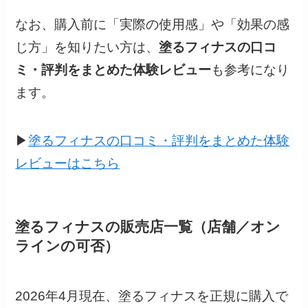
なお、購入前に「実際の使用感」や「効果の感
じ方」を知りたい方は、
塗るフィナスの口コ
ミ・評判をまとめた体験レビュー
も参考になり
ます。
▶︎
塗るフィナスの口コミ・評判をまとめた体験
レビューはこちら
塗るフィナスの販売店一覧（店舗／オン
ラインの可否）
2026年4月現在、塗るフィナスを正規に購入で