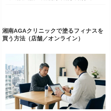
湘南AGAクリニックで塗るフィナスを
買う方法（店舗／オンライン）