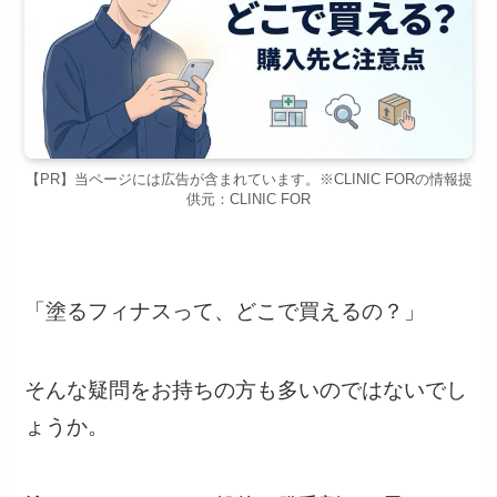
【PR】当ページには広告が含まれています。※CLINIC FORの情報提
供元：CLINIC FOR
「塗るフィナスって、どこで買えるの？」
そんな疑問をお持ちの方も多いのではないでし
ょうか。