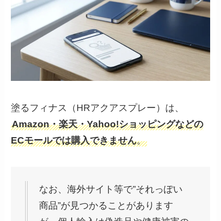
塗るフィナス（HRアクアスプレー）は、
Amazon・楽天・Yahoo!ショッピングなどの
ECモールでは購入できません
。
なお、海外サイト等で”それっぽい
商品”が見つかることがあります
が、個人輸入は偽造品や健康被害の