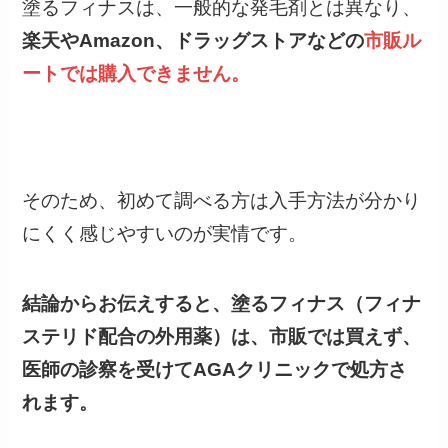
塗るフィナスは、一般的な発毛剤とは異なり、
楽天やAmazon、ドラッグストアなどの
市販ル
ートでは購入できません。
そのため、初めて調べる方は入手方法が分かり
にくく感じやすいのが実情です。
結論からお伝えすると、塗るフィナス（フィナ
ステリド配合の外用薬）は、市販では買えず、
医師の診察を受けてAGAクリニックで処方さ
れます。