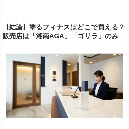
【結論】塗るフィナスはどこで買える？
販売店は「湘南AGA」「ゴリラ」のみ