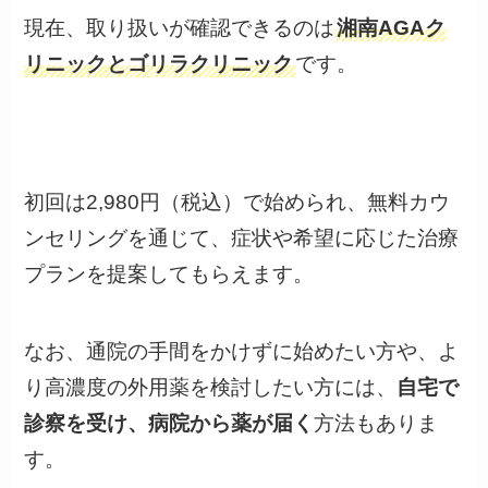
現在、取り扱いが確認できるのは
湘南AGAク
リニックとゴリラクリニック
です。
初回は2,980円（税込）で始められ、無料カウ
ンセリングを通じて、症状や希望に応じた治療
プランを提案してもらえます。
なお、通院の手間をかけずに始めたい方や、よ
り高濃度の外用薬を検討したい方には、
自宅で
診察を受け、病院から薬が届く
方法もありま
す。