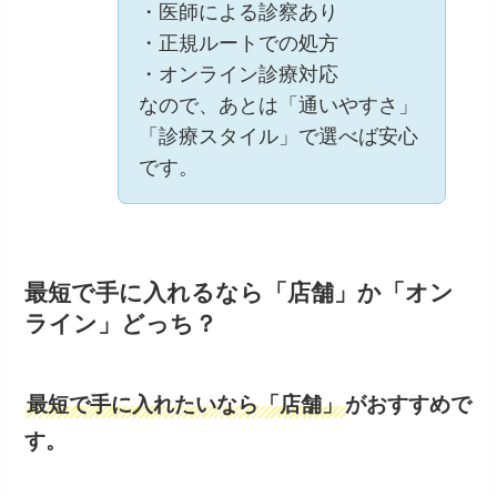
・正規ルートでの処方
・オンライン診療対応
なので、あとは「通いやすさ」
「診療スタイル」で選べば安心
です。
最短で手に入れるなら「店舗」か「オン
ライン」どっち？
最短で手に入れたいなら「店舗」
がおすすめで
す。
湘南AGAクリニック や ゴリラクリニック で