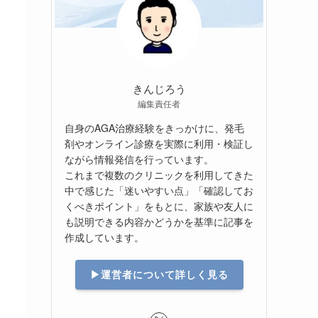
きんじろう
編集責任者
自身のAGA治療経験をきっかけに、発毛
剤やオンライン診療を実際に利用・検証し
ながら情報発信を行っています。
これまで複数のクリニックを利用してきた
中で感じた「迷いやすい点」「確認してお
くべきポイント」をもとに、家族や友人に
も説明できる内容かどうかを基準に記事を
作成しています。
▶︎運営者について詳しく見る