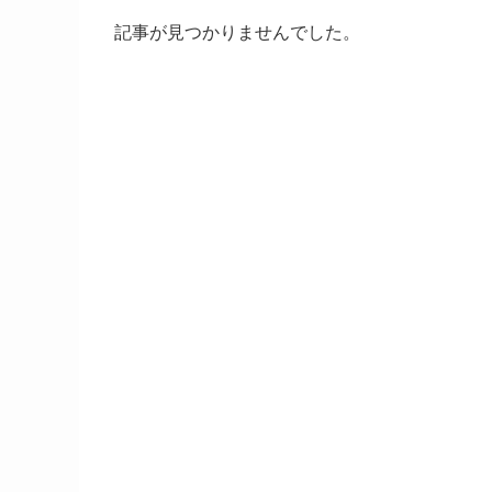
記事が見つかりませんでした。