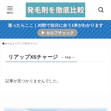
MENU
迷ったらここ｜30秒で自分に合う1本がわかります
▶ セルフチェック
ホーム
リアップX5チャージ
リアップX5チャージ
– tag –
記事が見つかりませんでした。