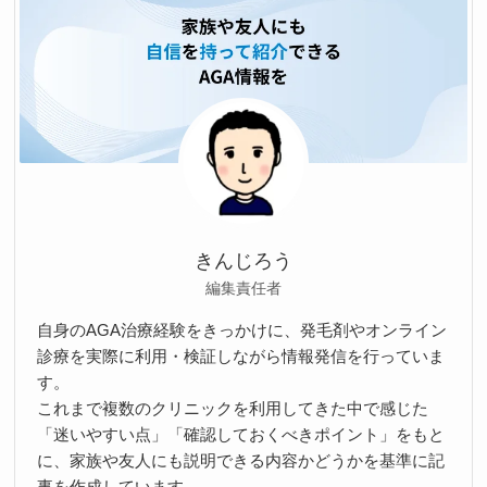
きんじろう
編集責任者
自身のAGA治療経験をきっかけに、発毛剤やオンライン
診療を実際に利用・検証しながら情報発信を行っていま
す。
これまで複数のクリニックを利用してきた中で感じた
「迷いやすい点」「確認しておくべきポイント」をもと
に、家族や友人にも説明できる内容かどうかを基準に記
事を作成しています。